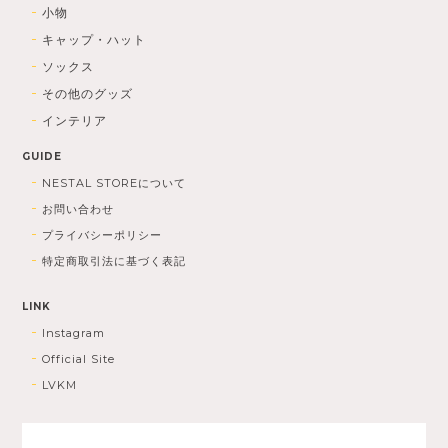
小物
キャップ・ハット
ソックス
その他のグッズ
インテリア
GUIDE
NESTAL STOREについて
お問い合わせ
プライバシーポリシー
特定商取引法に基づく表記
LINK
Instagram
Official Site
LVKM