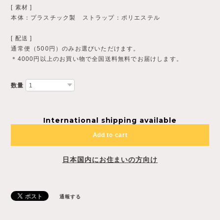
[ 素材 ]
本体：プラスチック製 ストラップ：ポリエステル
[ 配送 ]
通常便（500円）のみお選びいただけます。
＊4000円以上のお買い物で全国送料無料でお届けします。
数量
International shipping available
Add to cart
日本国内にお住まいの方向け
通報する