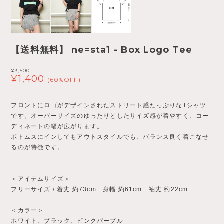
【送料無料】 ne=sta1 - Box Logo Tee
¥3,500
¥1,400
(60%OFF)
フロントにロゴがデザインされたストリート感たっぷりなTシャツ
です。オーバーサイズのゆったりとしたサイズ感が着やすく、コー
ディネートの幅が広がります。
ボトムスにインしてもアウトスタイルでも、バランス良く着こなせ
るのが特徴です。
＜アイテムサイズ＞
フリーサイズ / 着丈 約73cm 身幅 約61cm 袖丈 約22cm
＜カラー＞
ホワイト、ブラック、ピンクパープル