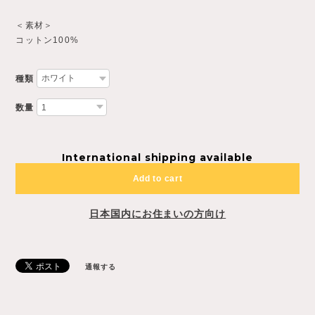
＜素材＞
コットン100%
種類
数量
International shipping available
Add to cart
日本国内にお住まいの方向け
通報する