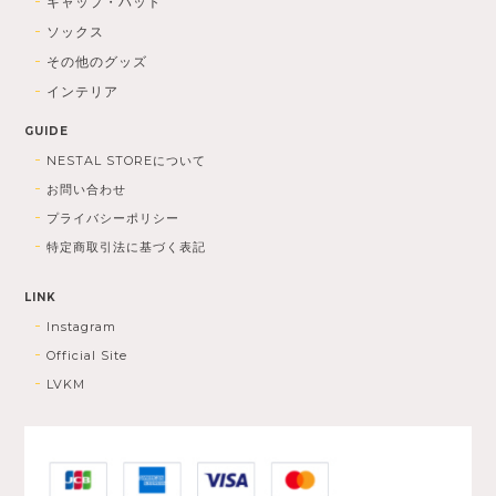
キャップ・ハット
ソックス
その他のグッズ
インテリア
GUIDE
NESTAL STOREについて
お問い合わせ
プライバシーポリシー
特定商取引法に基づく表記
LINK
Instagram
Official Site
LVKM